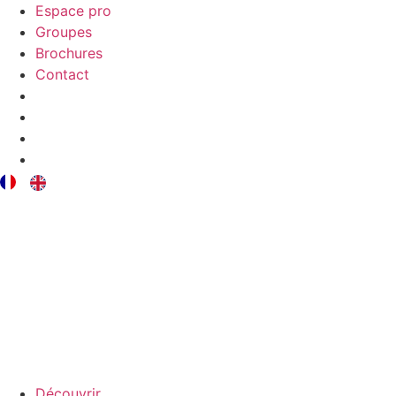
Espace pro
Groupes
Brochures
Contact
Découvrir