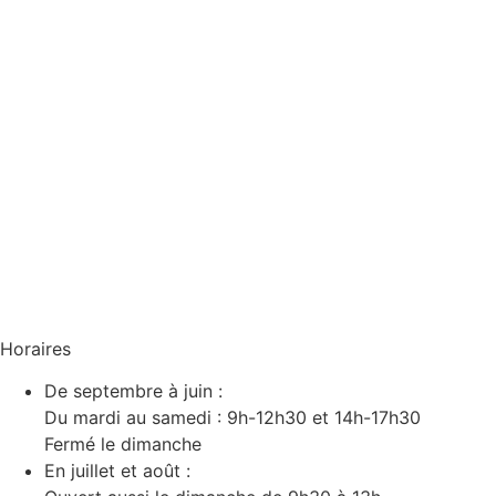
Horaires
De septembre à juin :
Du mardi au samedi : 9h-12h30 et 14h-17h30
Fermé le dimanche
En juillet et août :