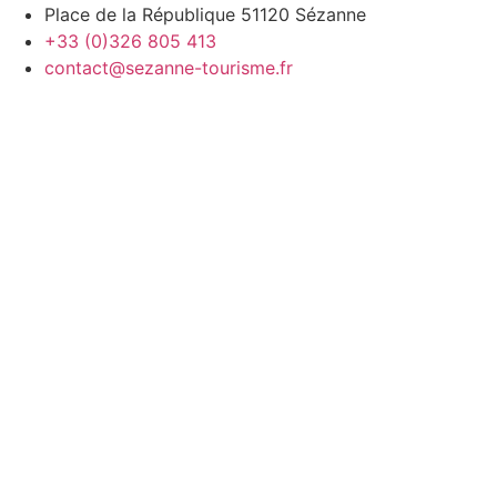
Place de la République 51120 Sézanne
+33 (0)326 805 413
contact@sezanne-tourisme.fr