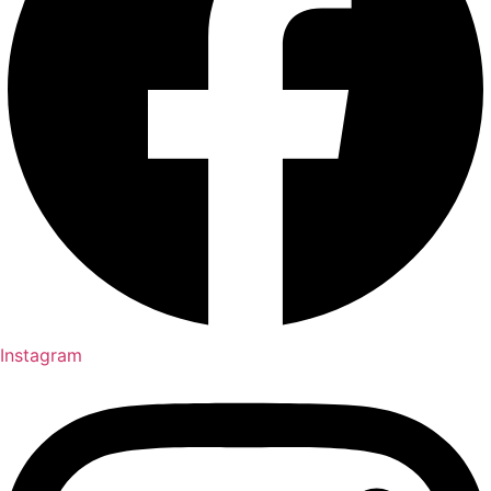
Instagram