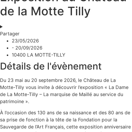
de la Motte Tilly
Partager
23/05/2026
- 20/09/2026
10400 LA MOTTE-TILLY
Détails de l'évènement
Du 23 mai au 20 septembre 2026, le Château de La
Motte-Tilly vous invite à découvrir l’exposition « La Dame
de La Motte-Tilly – La marquise de Maillé au service du
patrimoine ».
À l’occasion des 130 ans de sa naissance et des 80 ans de
sa prise de fonction à la tête de la Fondation pour la
Sauvegarde de l’Art Français, cette exposition anniversaire