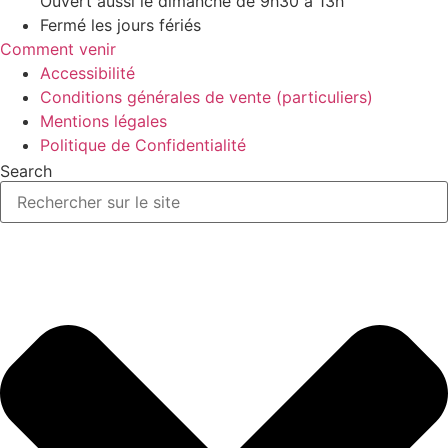
Ouvert aussi le dimanche de 9h30 à 13h
Fermé les jours fériés
Comment venir
Accessibilité
Conditions générales de vente (particuliers)
Mentions légales
Politique de Confidentialité
Search