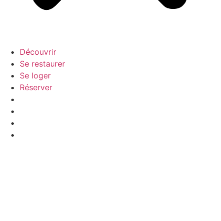
Découvrir
Se restaurer
Se loger
Réserver