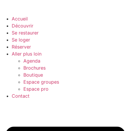
Accueil
Découvrir
Se restaurer
Se loger
Réserver
Aller plus loin
Agenda
Brochures
Boutique
Espace groupes
Espace pro
Contact