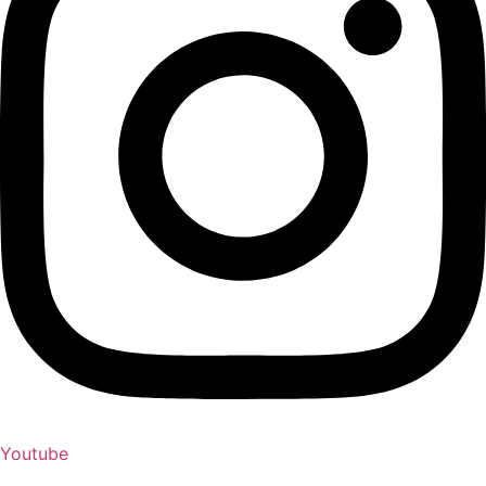
Youtube