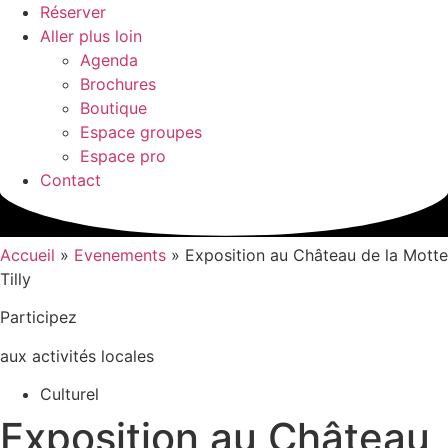
Réserver
Aller plus loin
Agenda
Brochures
Boutique
Espace groupes
Espace pro
Contact
Accueil
»
Evenements
»
Exposition au Château de la Motte
Tilly
Participez
aux activités locales
Culturel
Exposition au Château