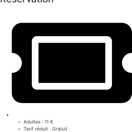
Adultes : 11 €
Tarif réduit : Gratuit