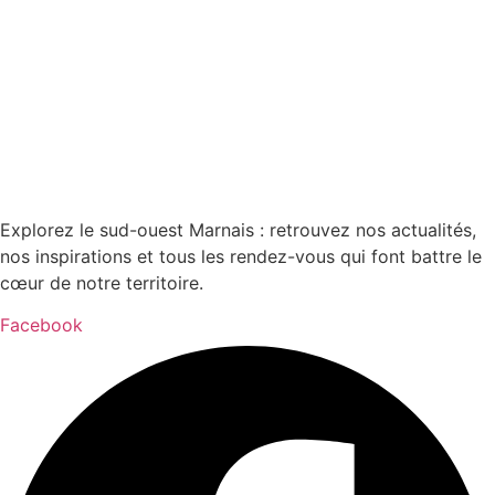
Explorez le sud-ouest Marnais : retrouvez nos actualités,
nos inspirations et tous les rendez-vous qui font battre le
cœur de notre territoire.
Facebook