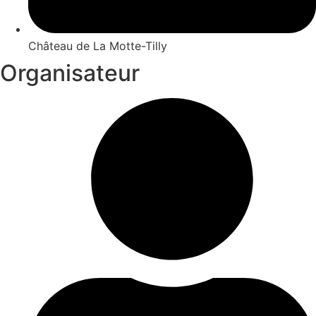
Château de La Motte-Tilly
Organisateur