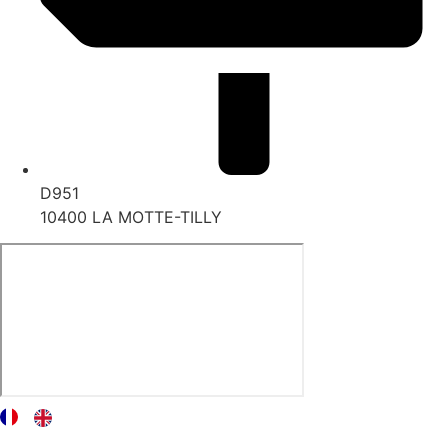
D951
10400 LA MOTTE-TILLY