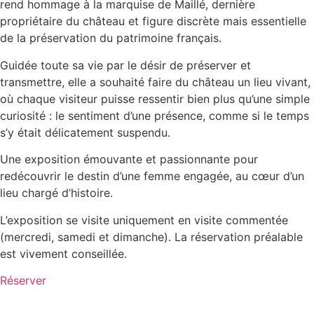
rend hommage à la marquise de Maillé, dernière
propriétaire du château et figure discrète mais essentielle
de la préservation du patrimoine français.
Guidée toute sa vie par le désir de préserver et
transmettre, elle a souhaité faire du château un lieu vivant,
où chaque visiteur puisse ressentir bien plus qu’une simple
curiosité : le sentiment d’une présence, comme si le temps
s’y était délicatement suspendu.
Une exposition émouvante et passionnante pour
redécouvrir le destin d’une femme engagée, au cœur d’un
lieu chargé d’histoire.
L’exposition se visite uniquement en visite commentée
(mercredi, samedi et dimanche). La réservation préalable
est vivement conseillée.
Réserver