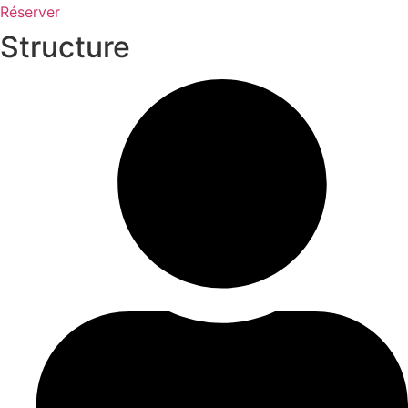
Réserver
Structure