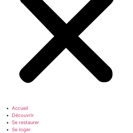
Accueil
Découvrir
Se restaurer
Se loger