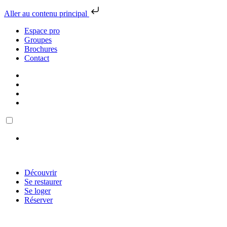
Aller au contenu principal
Espace pro
Groupes
Brochures
Contact
Découvrir
Se restaurer
Se loger
Réserver