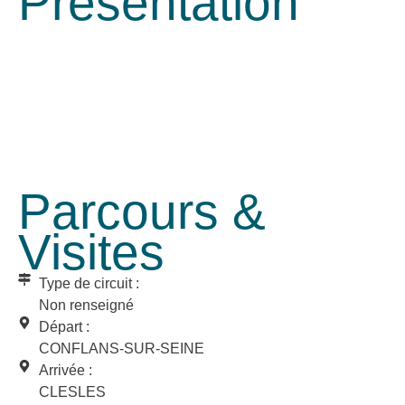
Présentation
Parcours &
Visites
Type de circuit :
Non renseigné
Départ :
CONFLANS-SUR-SEINE
Arrivée :
CLESLES