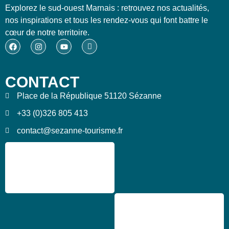
Explorez le sud-ouest Marnais : retrouvez nos actualités,
nos inspirations et tous les rendez-vous qui font battre le
cœur de notre territoire.
CONTACT
Place de la République 51120 Sézanne
+33 (0)326 805 413
contact@sezanne-tourisme.fr