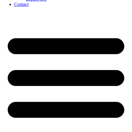
Contact