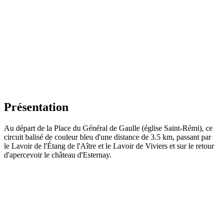
Présentation
Au départ de la Place du Général de Gaulle (église Saint-Rémi), ce
circuit balisé de couleur bleu d'une distance de 3.5 km, passant par
le Lavoir de l'Étang de l'Aître et le Lavoir de Viviers et sur le retour
d'apercevoir le château d'Esternay.