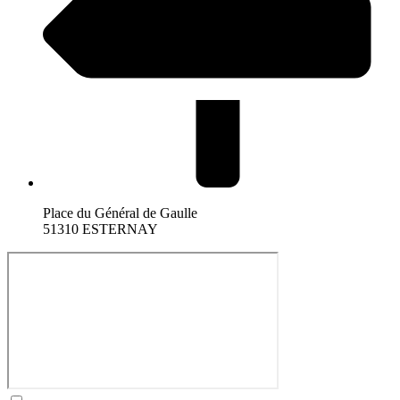
Place du Général de Gaulle
51310 ESTERNAY