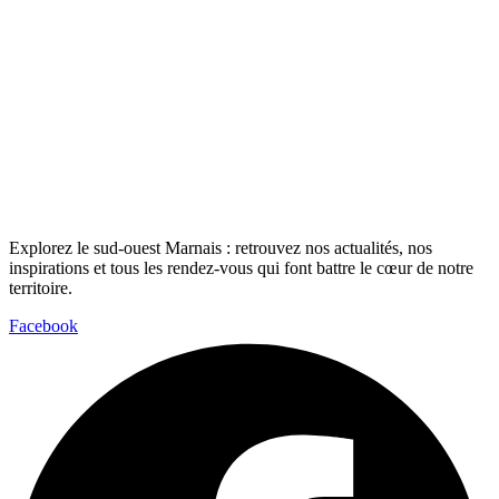
Explorez le sud-ouest Marnais : retrouvez nos actualités, nos
inspirations et tous les rendez-vous qui font battre le cœur de notre
territoire.
Facebook