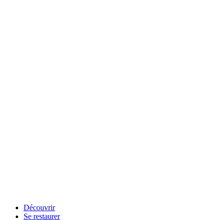
Découvrir
Se restaurer