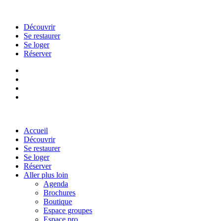
Découvrir
Se restaurer
Se loger
Réserver
Accueil
Découvrir
Se restaurer
Se loger
Réserver
Aller plus loin
Agenda
Brochures
Boutique
Espace groupes
Espace pro