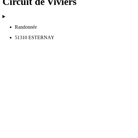
Circuit de Viviers
Randonnée
51310 ESTERNAY