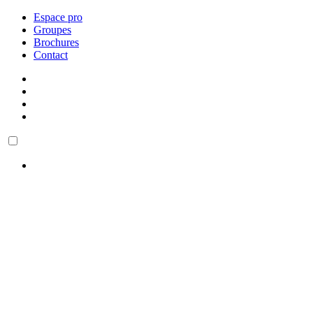
Espace pro
Groupes
Brochures
Contact