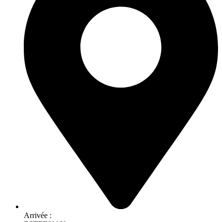
Arrivée :