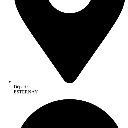
Départ :
ESTERNAY