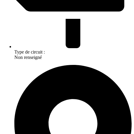
Type de circuit :
Non renseigné