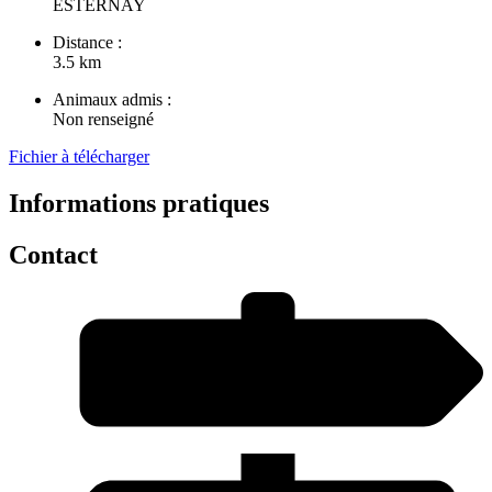
ESTERNAY
Distance :
3.5 km
Animaux admis :
Non renseigné
Fichier à télécharger
Informations pratiques
Contact