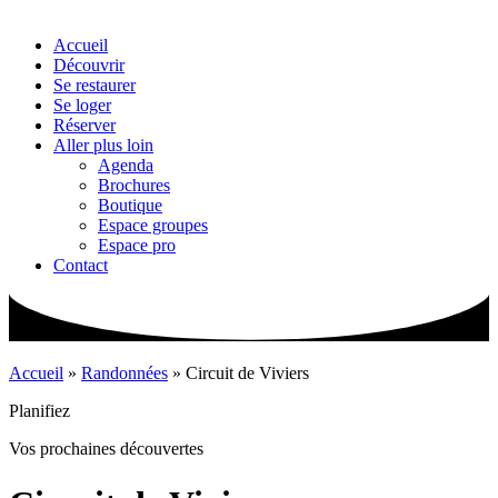
Accueil
Découvrir
Se restaurer
Se loger
Réserver
Aller plus loin
Agenda
Brochures
Boutique
Espace groupes
Espace pro
Contact
Accueil
»
Randonnées
»
Circuit de Viviers
Planifiez
Vos prochaines découvertes