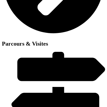
Parcours & Visites