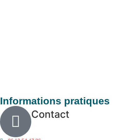
Informations pratiques
Contact