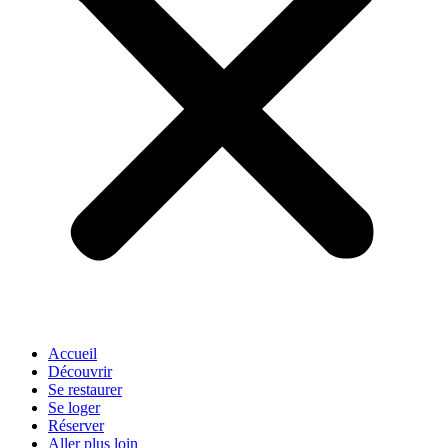
Accueil
Découvrir
Se restaurer
Se loger
Réserver
Aller plus loin