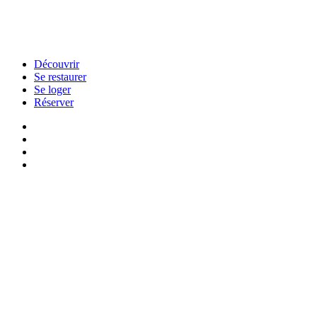
Découvrir
Se restaurer
Se loger
Réserver