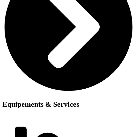
Equipements & Services