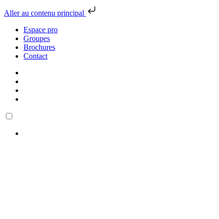
Aller au contenu principal
Espace pro
Groupes
Brochures
Contact