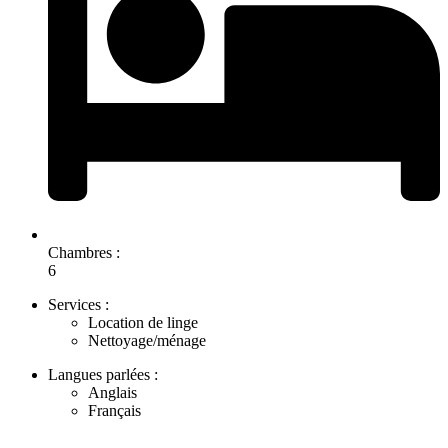
Chambres :
6
Services :
Location de linge
Nettoyage/ménage
Langues parlées :
Anglais
Français