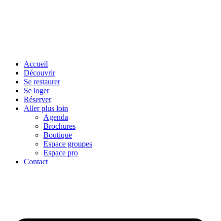
Accueil
Découvrir
Se restaurer
Se loger
Réserver
Aller plus loin
Agenda
Brochures
Boutique
Espace groupes
Espace pro
Contact