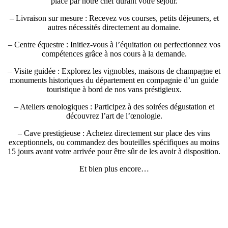
place par notre chef durant votre séjour.
– Livraison sur mesure : Recevez vos courses, petits déjeuners, et
autres nécessités directement au domaine.
– Centre équestre : Initiez-vous à l’équitation ou perfectionnez vos
compétences grâce à nos cours à la demande.
– Visite guidée : Explorez les vignobles, maisons de champagne et
monuments historiques du département en compagnie d’un guide
touristique à bord de nos vans préstigieux.
– Ateliers œnologiques : Participez à des soirées dégustation et
découvrez l’art de l’œnologie.
– Cave prestigieuse : Achetez directement sur place des vins
exceptionnels, ou commandez des bouteilles spécifiques au moins
15 jours avant votre arrivée pour être sûr de les avoir à disposition.
Et bien plus encore…