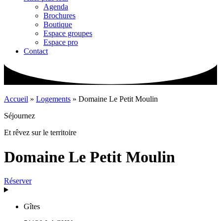
Agenda
Brochures
Boutique
Espace groupes
Espace pro
Contact
Accueil
»
Logements
»
Domaine Le Petit Moulin
Séjournez
Et rêvez sur le territoire
Domaine Le Petit Moulin
Réserver
Gîtes