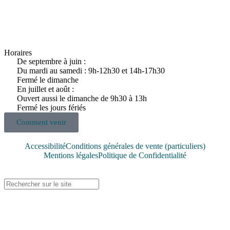
Horaires
De septembre à juin :
Du mardi au samedi : 9h-12h30 et 14h-17h30
Fermé le dimanche
En juillet et août :
Ouvert aussi le dimanche de 9h30 à 13h
Fermé les jours fériés
Comment venir
Accessibilité
Conditions générales de vente (particuliers)
Mentions légales
Politique de Confidentialité