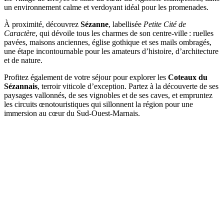
un environnement calme et verdoyant idéal pour les promenades.
À proximité, découvrez
Sézanne
, labellisée
Petite Cité de
Caractère
, qui dévoile tous les charmes de son centre-ville : ruelles
pavées, maisons anciennes, église gothique et ses mails ombragés,
une étape incontournable pour les amateurs d’histoire, d’architecture
et de nature.
Profitez également de votre séjour pour explorer les
Coteaux du
Sézannais
, terroir viticole d’exception. Partez à la découverte de ses
paysages vallonnés, de ses vignobles et de ses caves, et empruntez
les circuits œnotouristiques qui sillonnent la région pour une
immersion au cœur du Sud-Ouest-Marnais.