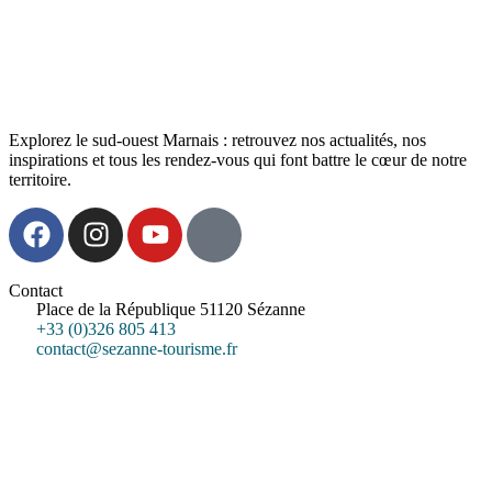
Explorez le sud-ouest Marnais : retrouvez nos actualités, nos
inspirations et tous les rendez-vous qui font battre le cœur de notre
territoire.
Contact
Place de la République 51120 Sézanne
+33 (0)326 805 413
contact@sezanne-tourisme.fr