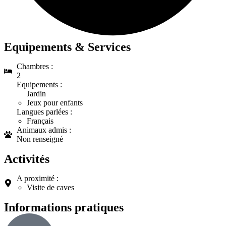
Equipements & Services
Chambres :
2
Equipements :
Jardin
Jeux pour enfants
Langues parlées :
Français
Animaux admis :
Non renseigné
Activités
A proximité :
Visite de caves
Informations pratiques