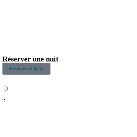
Réserver une nuit
Réserver en ligne