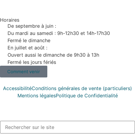
Horaires
De septembre à juin :
Du mardi au samedi : 9h-12h30 et 14h-17h30
Fermé le dimanche
En juillet et août :
Ouvert aussi le dimanche de 9h30 à 13h
Fermé les jours fériés
Comment venir
Accessibilité
Conditions générales de vente (particuliers)
Mentions légales
Politique de Confidentialité