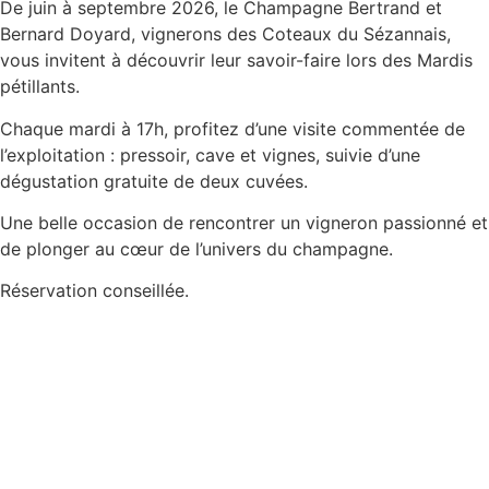
De juin à septembre 2026, le Champagne Bertrand et
Bernard Doyard, vignerons des Coteaux du Sézannais,
vous invitent à découvrir leur savoir-faire lors des Mardis
pétillants.
Chaque mardi à 17h, profitez d’une visite commentée de
l’exploitation : pressoir, cave et vignes, suivie d’une
dégustation gratuite de deux cuvées.
Une belle occasion de rencontrer un vigneron passionné et
de plonger au cœur de l’univers du champagne.
Réservation conseillée.