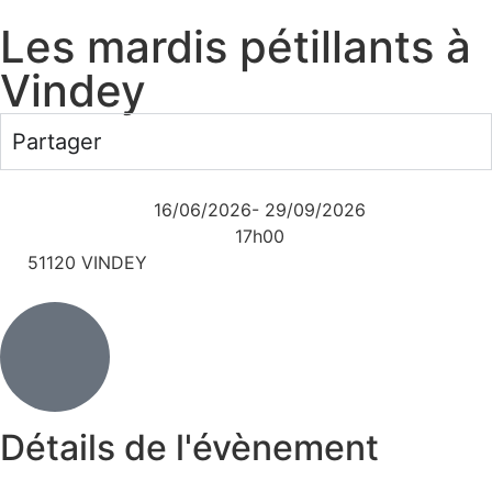
Les mardis pétillants à
Vindey
Partager
16/06/2026
- 29/09/2026
17h00
51120 VINDEY
Détails de l'évènement