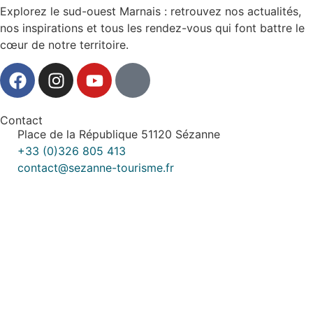
Explorez le sud-ouest Marnais : retrouvez nos actualités,
nos inspirations et tous les rendez-vous qui font battre le
cœur de notre territoire.
Contact
Place de la République 51120 Sézanne
+33 (0)326 805 413
contact@sezanne-tourisme.fr