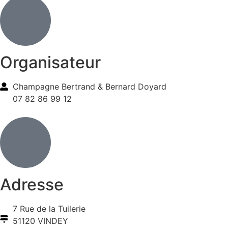
Organisateur
Champagne Bertrand & Bernard Doyard
07 82 86 99 12
Adresse
7 Rue de la Tuilerie
51120 VINDEY