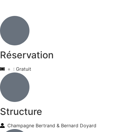
Réservation
: Gratuit
Structure
Champagne Bertrand & Bernard Doyard