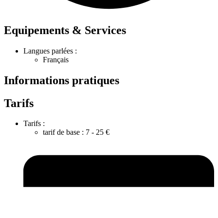
Equipements & Services
Langues parlées :
Français
Informations pratiques
Tarifs
Tarifs :
tarif de base : 7 - 25 €