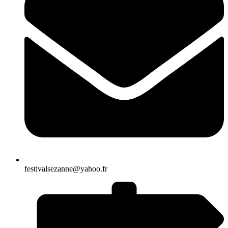
festivalsezanne@yahoo.fr