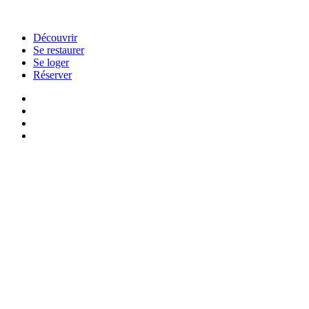
Découvrir
Se restaurer
Se loger
Réserver