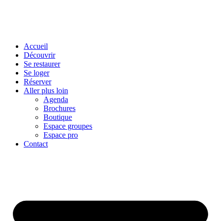
Accueil
Découvrir
Se restaurer
Se loger
Réserver
Aller plus loin
Agenda
Brochures
Boutique
Espace groupes
Espace pro
Contact