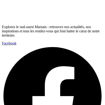
Explorez le sud-ouest Marnais : retrouvez nos actualités, nos
inspirations et tous les rendez-vous qui font battre le cœur de notre
territoire.
Facebook