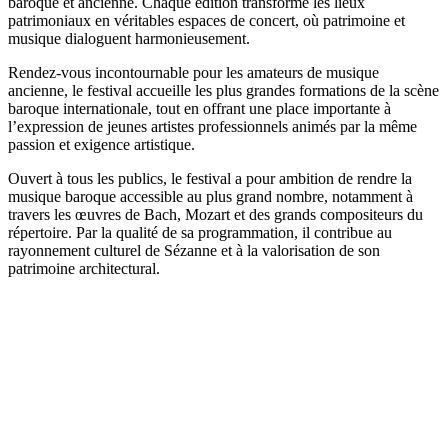
baroque et ancienne. Chaque édition transforme les lieux
patrimoniaux en véritables espaces de concert, où patrimoine et
musique dialoguent harmonieusement.
Rendez-vous incontournable pour les amateurs de musique
ancienne, le festival accueille les plus grandes formations de la scène
baroque internationale, tout en offrant une place importante à
l’expression de jeunes artistes professionnels animés par la même
passion et exigence artistique.
Ouvert à tous les publics, le festival a pour ambition de rendre la
musique baroque accessible au plus grand nombre, notamment à
travers les œuvres de Bach, Mozart et des grands compositeurs du
répertoire. Par la qualité de sa programmation, il contribue au
rayonnement culturel de Sézanne et à la valorisation de son
patrimoine architectural.