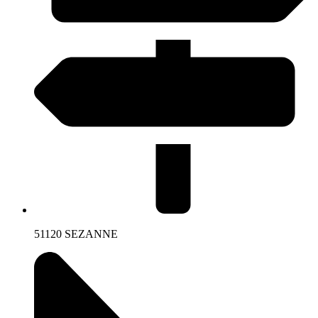
51120 SEZANNE