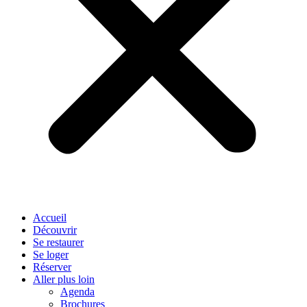
Accueil
Découvrir
Se restaurer
Se loger
Réserver
Aller plus loin
Agenda
Brochures