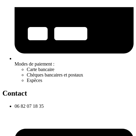
Modes de paiement :
Carte bancaire
Chèques bancaires et postaux
Espèces
Contact
06 82 07 18 35