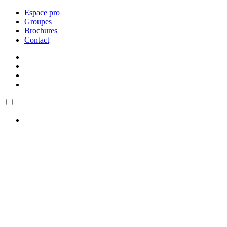
Espace pro
Groupes
Brochures
Contact