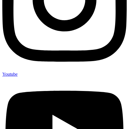
Youtube