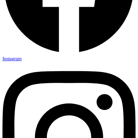
Instagram