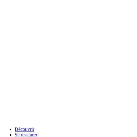
Découvrir
Se restaurer