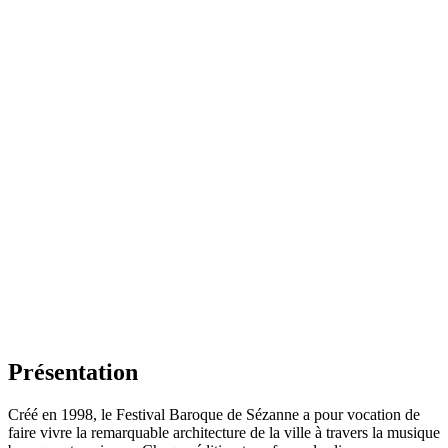
Présentation
Créé en 1998, le Festival Baroque de Sézanne a pour vocation de
faire vivre la remarquable architecture de la ville à travers la musique