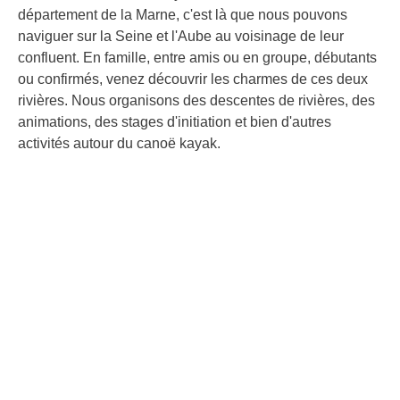
département de la Marne, c'est là que nous pouvons
naviguer sur la Seine et l'Aube au voisinage de leur
confluent. En famille, entre amis ou en groupe, débutants
ou confirmés, venez découvrir les charmes de ces deux
rivières. Nous organisons des descentes de rivières, des
animations, des stages d'initiation et bien d'autres
activités autour du canoë kayak.