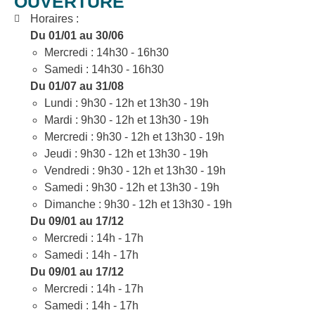
OUVERTURE
Horaires :
Du 01/01 au 30/06
Mercredi : 14h30 - 16h30
Samedi : 14h30 - 16h30
Du 01/07 au 31/08
Lundi : 9h30 - 12h et 13h30 - 19h
Mardi : 9h30 - 12h et 13h30 - 19h
Mercredi : 9h30 - 12h et 13h30 - 19h
Jeudi : 9h30 - 12h et 13h30 - 19h
Vendredi : 9h30 - 12h et 13h30 - 19h
Samedi : 9h30 - 12h et 13h30 - 19h
Dimanche : 9h30 - 12h et 13h30 - 19h
Du 09/01 au 17/12
Mercredi : 14h - 17h
Samedi : 14h - 17h
Du 09/01 au 17/12
Mercredi : 14h - 17h
Samedi : 14h - 17h