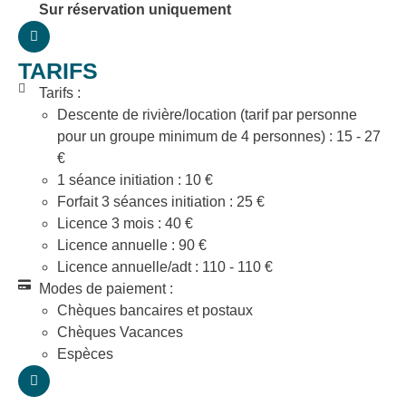
Sur réservation uniquement
TARIFS
Tarifs :
Descente de rivière/location (tarif par personne
pour un groupe minimum de 4 personnes) : 15 - 27
€
1 séance initiation : 10 €
Forfait 3 séances initiation : 25 €
Licence 3 mois : 40 €
Licence annuelle : 90 €
Licence annuelle/adt : 110 - 110 €
Modes de paiement :
Chèques bancaires et postaux
Chèques Vacances
Espèces