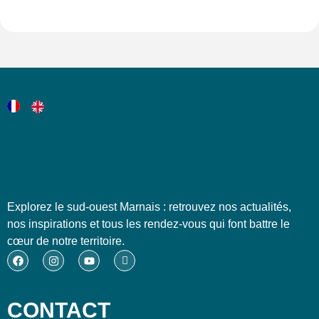
Explorez le sud-ouest Marnais : retrouvez nos actualités,
nos inspirations et tous les rendez-vous qui font battre le
cœur de notre territoire.
CONTACT