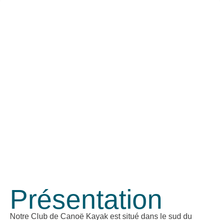
Présentation
Notre Club de Canoë Kayak est situé dans le sud du